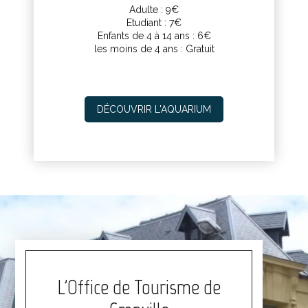
Adulte : 9€
Etudiant : 7€
Enfants de 4 à 14 ans : 6€
les moins de 4 ans : Gratuit
DÉCOUVRIR L'AQUARIUM
L'Office de Tourisme de