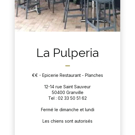
La Pulperia
€€ - Epicerie Restaurant - Planches
12-14 rue Saint Sauveur
50400 Granville
Tel : 02 33 50 51 62
Fermé le dimanche et lundi
Les chiens sont autorisés