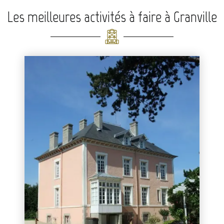
Les meilleures activités à faire à Granville