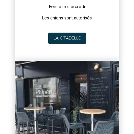
Fermé le mercredi
Les chiens sont autorisés
LA CITADELLE