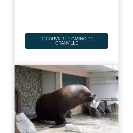
DÉCOUVRIR LE CASINO DE
GRANVILLE