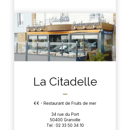
La Citadelle
€€ - Restaurant de Fruits de mer
34 rue du Port
50400 Granville
Tel : 02 33 50 34 10