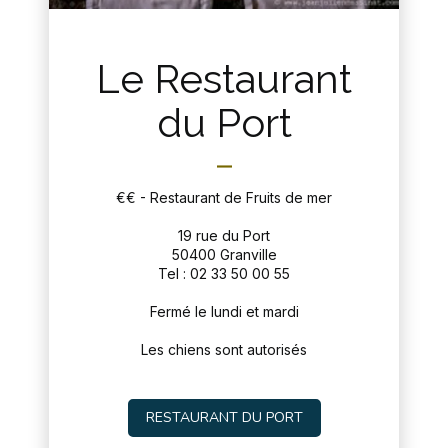
Le Restaurant
du Port
€€ - Restaurant de Fruits de mer
19 rue du Port
50400 Granville
Tel : 02 33 50 00 55
Fermé le lundi et mardi
Les chiens sont autorisés
RESTAURANT DU PORT