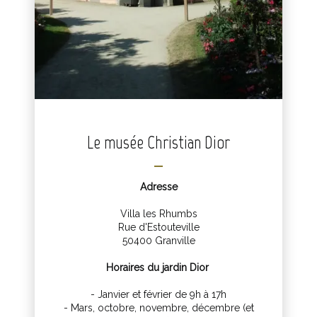
Le musée Christian Dior
Adresse
Villa les Rhumbs
Rue d'Estouteville
50400 Granville
Horaires du jardin Dior
- Janvier et février de 9h à 17h
- Mars, octobre, novembre, décembre (et