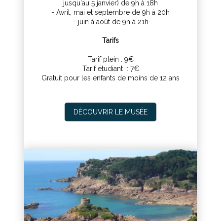
jusqu'au 5 janvier) de 9h à 18h
- Avril, mai et septembre de 9h à 20h
- juin à août de 9h à 21h
Tarifs
Tarif plein : 9€
Tarif étudiant : 7€
Gratuit pour les enfants de moins de 12 ans
DÉCOUVRIR LE MUSÉE