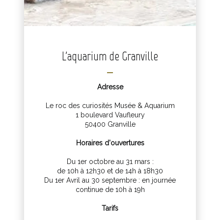
L'aquarium de Granville
Adresse
Le roc des curiosités Musée & Aquarium
1 boulevard Vaufleury
50400 Granville
Horaires d'ouvertures
Du 1er octobre au 31 mars :
de 10h à 12h30 et de 14h à 18h30
Du 1er Avril au 30 septembre : en journée
continue de 10h à 19h
Tarifs