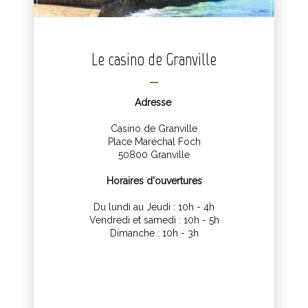
Le casino de Granville
Adresse
Casino de Granville
Place Maréchal Foch
50800 Granville
Horaires d'ouvertures
Du lundi au Jeudi : 10h - 4h
Vendredi et samedi : 10h - 5h
Dimanche : 10h - 3h