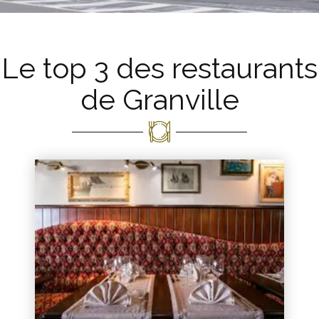
Le top 3 des restaurants
de Granville